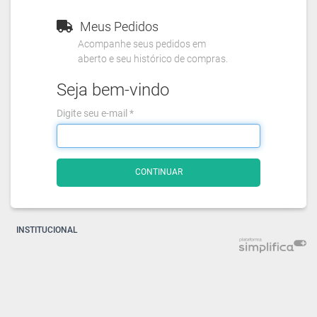
Meus Pedidos
Acompanhe seus pedidos em
aberto e seu histórico de compras.
Seja bem-vindo
Digite seu e-mail *
CONTINUAR
INSTITUCIONAL